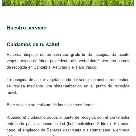
Nuestro servicio
Cuidamos de tu salud
Rahersa dispone de un
servicio gratuito
de recogida de aceite
vegetal usado de fritura procedente del sector doméstico con puntos
de recogida en Cantabria, Asturias y el País Vasco.
La recogida de aceite vegetal usado del sector doméstico doméstico
se realiza mediante una sistematizacion en el punto de recogida
movil.
Este servicio se realizara de las siguientes formas:
-Cuando el ciudadano acuda al punto de recogida con el contenedor
entregado por la mancomunidad (bote polietileno 2 litros). En cuyo
caso, el empleado de Rahersa gestionara y sistematizara la entrega