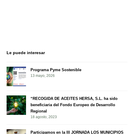
-Servicio gratuito para particulares
-Servicio gratuito para particulares
Le puede interesar
Programa Pyme Sostenible
13 mayo, 2026
“RECOGIDA DE ACEITES HERSA, S.L. ha sido
beneficiaria del Fondo Europeo de Desarrollo
Regional
18 agosto, 2023
Participamos en la III JORNADA LOS MUNICIPIOS