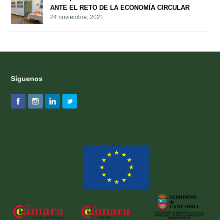
ANTE EL RETO DE LA ECONOMÍA CIRCULAR
24 noviembre, 2021
Síguenos